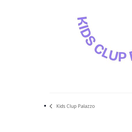
Kids Clup Palazzo