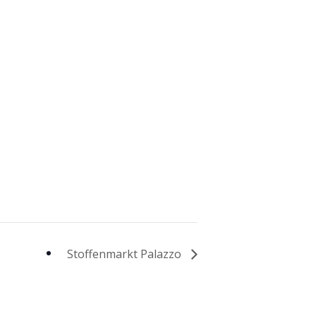
Stoffenmarkt Palazzo