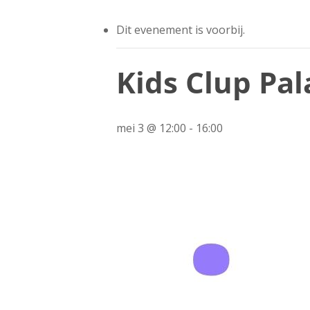
Dit evenement is voorbij.
Kids Clup Pal
mei 3 @ 12:00
-
16:00