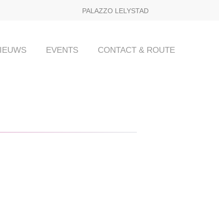
PALAZZO LELYSTAD
IEUWS
EVENTS
CONTACT & ROUTE