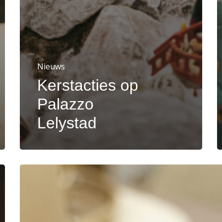
Nieuws
Kerstacties op
Palazzo
Lelystad