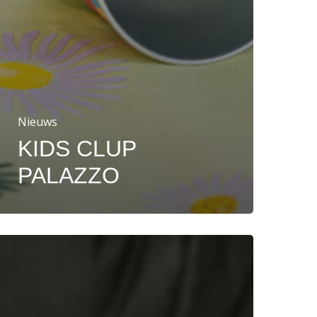
Nieuws
KIDS CLUP
PALAZZO