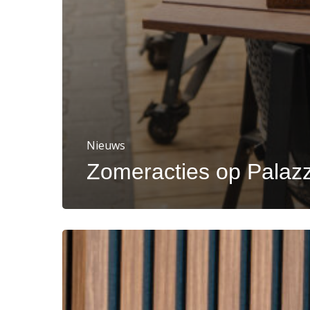
Nieuws
Zomeracties op Palazz