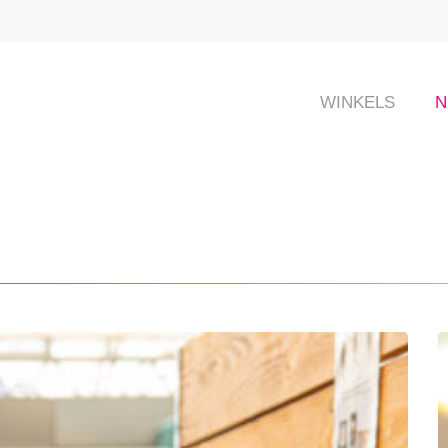
WINKELS
N