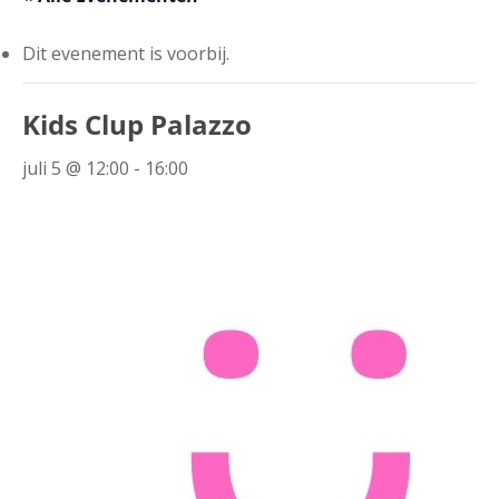
Dit evenement is voorbij.
Kids Clup Palazzo
juli 5 @ 12:00
-
16:00