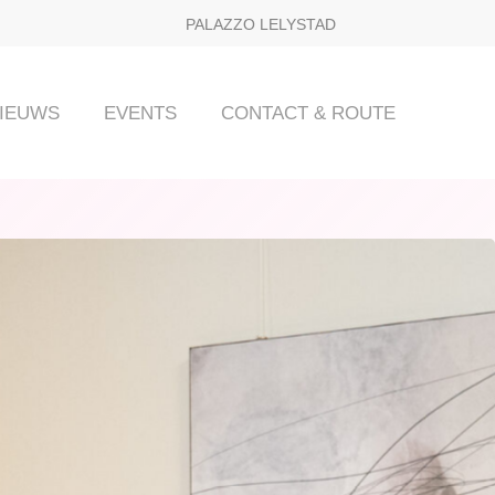
PALAZZO LELYSTAD
IEUWS
EVENTS
CONTACT & ROUTE