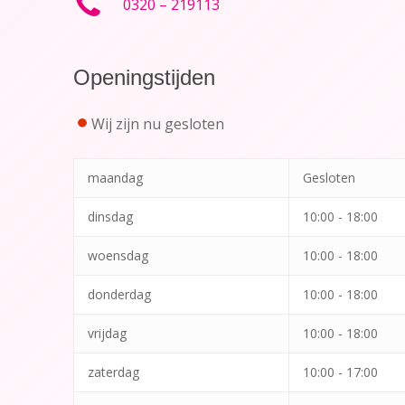
0320 – 219113
Openingstijden
Wij zijn nu gesloten
maandag
Gesloten
dinsdag
10:00 - 18:00
woensdag
10:00 - 18:00
donderdag
10:00 - 18:00
vrijdag
10:00 - 18:00
zaterdag
10:00 - 17:00