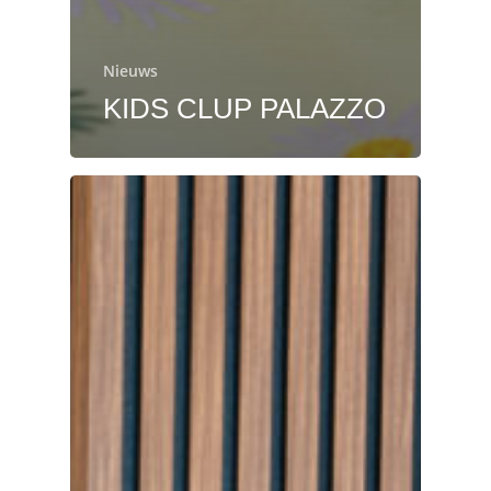
Nieuws
KIDS CLUP PALAZZO