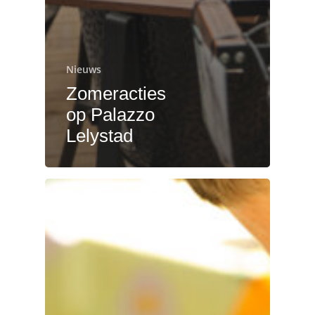
Nieuws
Zomeracties
op Palazzo
Lelystad