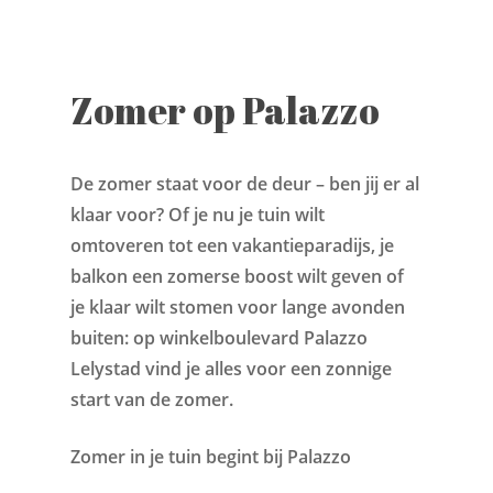
Zomer op Palazzo
De zomer staat voor de deur – ben jij er al
klaar voor? Of je nu je tuin wilt
omtoveren tot een vakantieparadijs, je
balkon een zomerse boost wilt geven of
je klaar wilt stomen voor lange avonden
buiten: op winkelboulevard Palazzo
Lelystad vind je alles voor een zonnige
start van de zomer.
Zomer in je tuin begint bij Palazzo