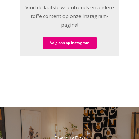
Vind de laatste woontrends en andere
toffe content op onze Instagram-
pagina!
Volg ons op instagram
Previous Post