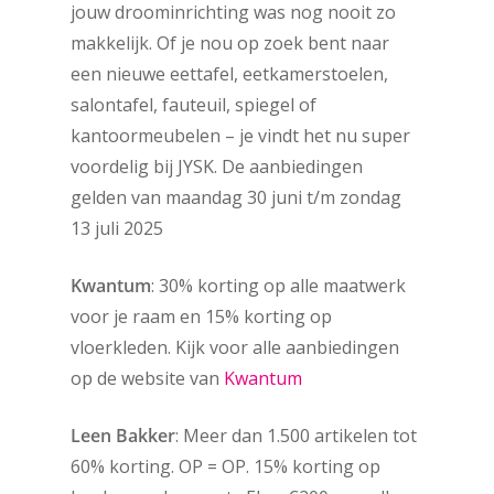
jouw droominrichting was nog nooit zo
makkelijk. Of je nou op zoek bent naar
een nieuwe eettafel, eetkamerstoelen,
salontafel, fauteuil, spiegel of
kantoormeubelen – je vindt het nu super
voordelig bij JYSK. De aanbiedingen
gelden van maandag 30 juni t/m zondag
13 juli 2025
Kwantum
: 30% korting op alle maatwerk
voor je raam en 15% korting op
vloerkleden. Kijk voor alle aanbiedingen
op de website van
Kwantum
Leen Bakker
: Meer dan 1.500 artikelen tot
60% korting. OP = OP. 15% korting op