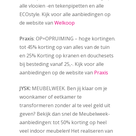
alle vlooien -en tekenpipetten en alle
ECOstyle. Kijk voor alle aanbiedingen op
de website van
Welkoop
Praxis
: OP=OPRUIMING – hoge kortingen.
tot 45% korting op van alles van de tuin
en 25% Korting op kranen en douchesets
bij besteding vanaf 25,-. Kijk voor alle
aanbiedingen op de website van
Praxis
JYSK:
MEUBELWEEK. Ben jij klaar om je
woonkamer of eetkamer te
transformeren zonder al te veel geld uit
geven? Bekijk dan snel de Meubelweek-
aanbiedingen: tot 50% korting op heel
veel indoor meubelen! Het realiseren van