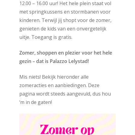
12.00 – 16.00 uur! Het hele plein staat vol
met springkussens en stormbanen voor
kinderen. Terwijl jij shopt voor de zomer,
genieten de kids van een onvergetelijk
uitje. Toegang is gratis.
Zomer, shoppen en plezier voor het hele
gezin – dat is Palazzo Lelystad!
Mis niets! Bekijk hieronder alle
zomeracties en aanbiedingen. Deze
pagina wordt steeds aangevuld, dus hou
‘m in de gaten!