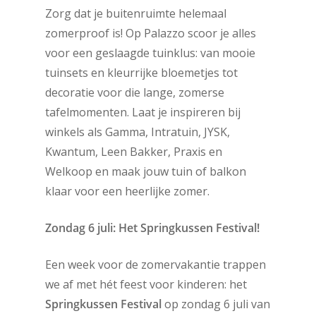
Zorg dat je buitenruimte helemaal
zomerproof is! Op Palazzo scoor je alles
voor een geslaagde tuinklus: van mooie
tuinsets en kleurrijke bloemetjes tot
decoratie voor die lange, zomerse
tafelmomenten. Laat je inspireren bij
winkels als Gamma, Intratuin, JYSK,
Kwantum, Leen Bakker, Praxis en
Welkoop en maak jouw tuin of balkon
klaar voor een heerlijke zomer.
Zondag 6 juli: Het Springkussen Festival!
Een week voor de zomervakantie trappen
we af met hét feest voor kinderen: het
Springkussen Festival
op zondag 6 juli van