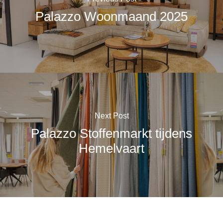
Palazzo Woonmaand 2025
Next Post
Palazzo Stoffenmarkt tijdens
Hemelvaart