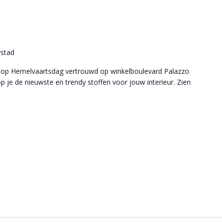
ystad
ar op Hemelvaartsdag vertrouwd op winkelboulevard Palazzo
 je de nieuwste en trendy stoffen voor jouw interieur. Zien