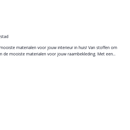
ystad
 mooiste materialen voor jouw interieur in huis! Van stoffen om
n de mooiste materialen voor jouw raambekleding. Met een...