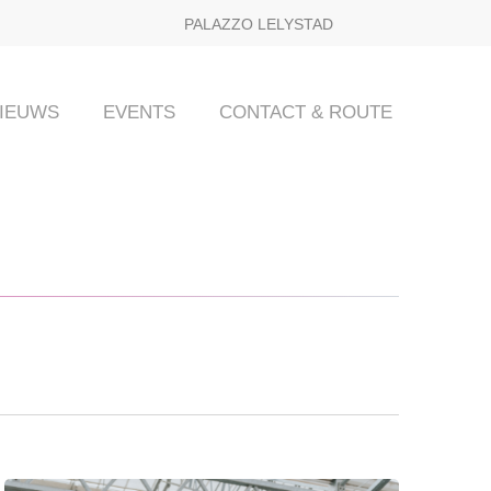
PALAZZO LELYSTAD
IEUWS
EVENTS
CONTACT & ROUTE