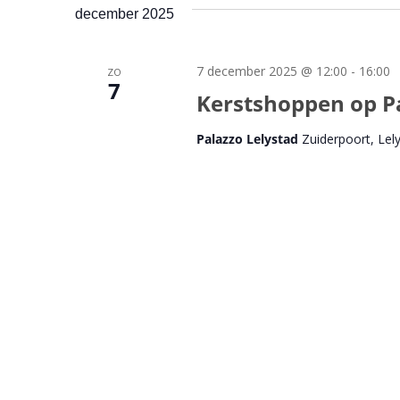
december 2025
7 december 2025 @ 12:00
-
16:00
ZO
7
Kerstshoppen op P
Palazzo Lelystad
Zuiderpoort, Lel