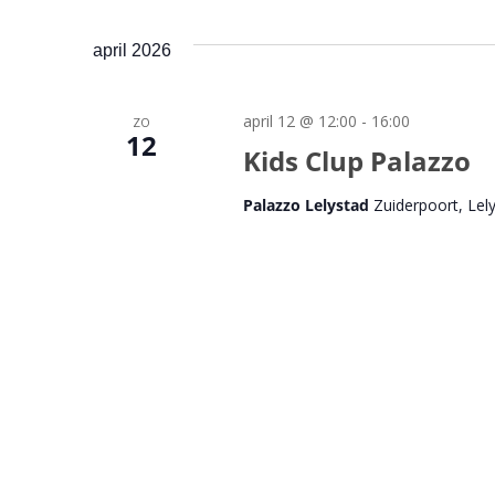
april 2026
april 12 @ 12:00
-
16:00
ZO
12
Kids Clup Palazzo
Palazzo Lelystad
Zuiderpoort, Lel