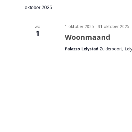
oktober 2025
1 oktober 2025
-
31 oktober 2025
WO
1
Woonmaand
Palazzo Lelystad
Zuiderpoort, Lel