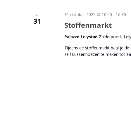
31 oktober 2025 @ 10:00
-
16:30
VR
31
Stoffenmarkt
Palazzo Lelystad
Zuiderpoort, Lel
Tijdens de stoffenmarkt haal je de
zelf kussenhoezen te maken tot aa