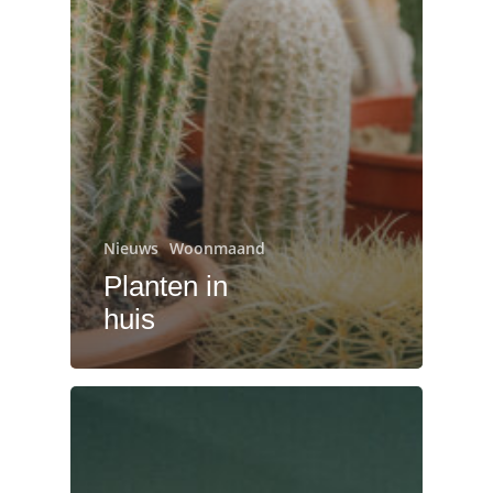
Nieuws
Woonmaand
Planten in
huis