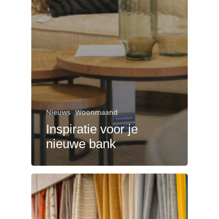
Nieuws
Woonmaand
Inspiratie voor je
nieuwe bank