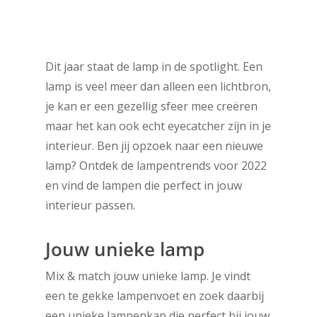
Dit jaar staat de lamp in de spotlight. Een
lamp is veel meer dan alleen een lichtbron,
je kan er een gezellig sfeer mee creëren
maar het kan ook echt eyecatcher zijn in je
interieur. Ben jij opzoek naar een nieuwe
lamp? Ontdek de lampentrends voor 2022
en vind de lampen die perfect in jouw
interieur passen.
Jouw unieke lamp
Mix & match jouw unieke lamp. Je vindt
een te gekke lampenvoet en zoek daarbij
een unieke lampenkap die perfect bij jouw