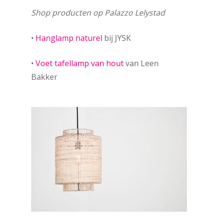
Shop producten op Palazzo Lelystad
•
Hanglamp naturel
bij JYSK
•
Voet tafellamp van hout
van Leen
Bakker