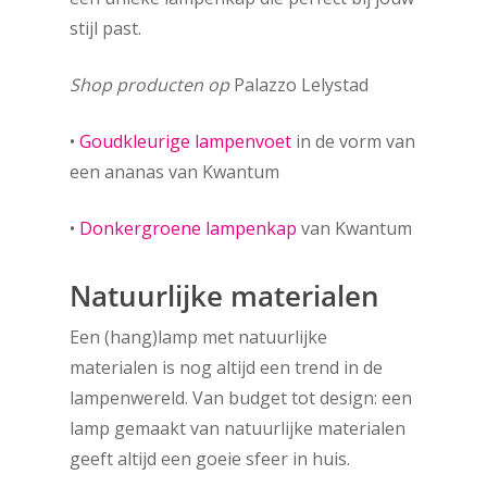
stijl past.
Shop producten op
Palazzo Lelystad
•
Goudkleurige lampenvoet
in de vorm van
een ananas van Kwantum
•
Donkergroene lampenkap
van Kwantum
Natuurlijke materialen
Een (hang)lamp met natuurlijke
materialen is nog altijd een trend in de
lampenwereld. Van budget tot design: een
lamp gemaakt van natuurlijke materialen
geeft altijd een goeie sfeer in huis.