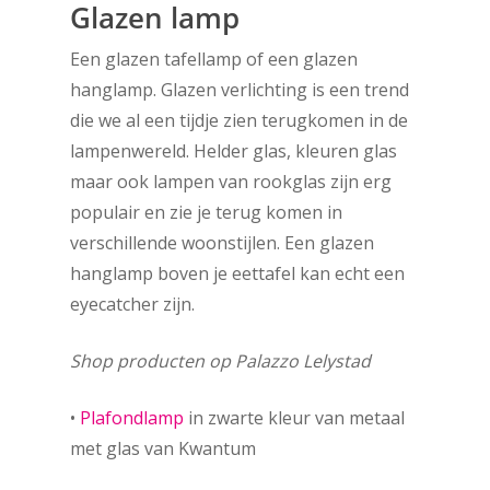
Glazen lamp
Een glazen tafellamp of een glazen
hanglamp. Glazen verlichting is een trend
die we al een tijdje zien terugkomen in de
lampenwereld. Helder glas, kleuren glas
maar ook lampen van rookglas zijn erg
populair en zie je terug komen in
verschillende woonstijlen. Een glazen
hanglamp boven je eettafel kan echt een
eyecatcher zijn.
Shop producten op Palazzo Lelystad
•
Plafondlamp
in zwarte kleur van metaal
met glas van Kwantum