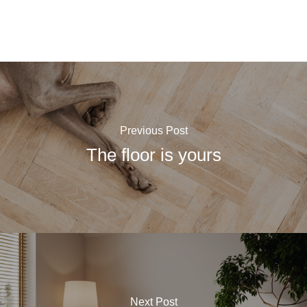
Previous Post
The floor is yours
Next Post