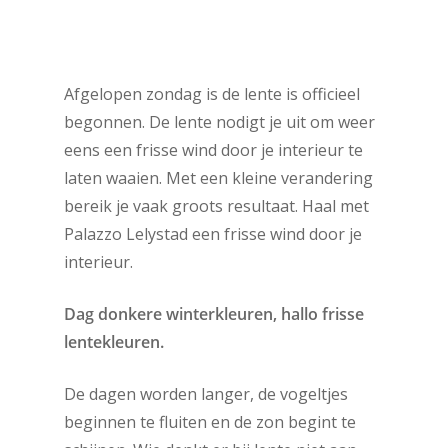
Afgelopen zondag is de lente is officieel
begonnen. De lente nodigt je uit om weer
eens een frisse wind door je interieur te
laten waaien. Met een kleine verandering
bereik je vaak groots resultaat. Haal met
Palazzo Lelystad een frisse wind door je
interieur.
Dag donkere winterkleuren, hallo frisse
lentekleuren.
De dagen worden langer, de vogeltjes
beginnen te fluiten en de zon begint te