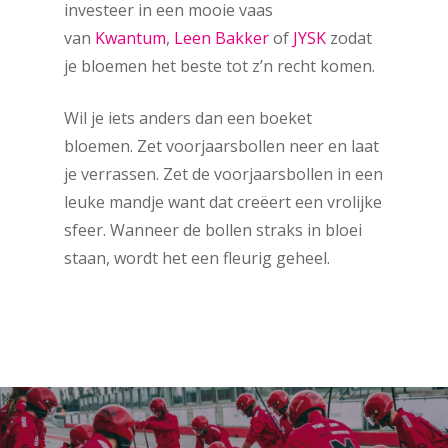
investeer in een mooie vaas
van
Kwantum
,
Leen Bakker
of
JYSK
zodat
je bloemen het beste tot z’n recht komen.
Wil je iets anders dan een boeket
bloemen. Zet voorjaarsbollen neer en laat
je verrassen. Zet de voorjaarsbollen in een
leuke mandje want dat creëert een vrolijke
sfeer. Wanneer de bollen straks in bloei
staan, wordt het een fleurig geheel.