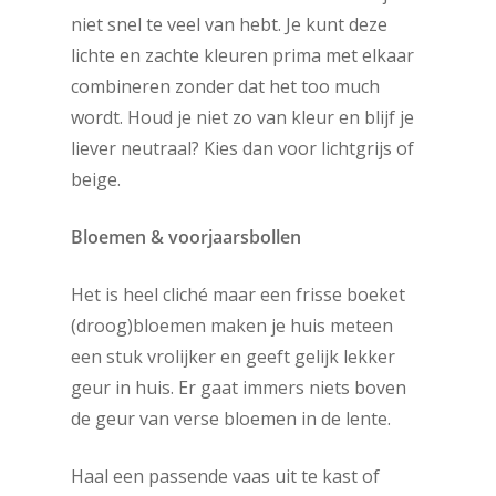
niet snel te veel van hebt. Je kunt deze
lichte en zachte kleuren prima met elkaar
combineren zonder dat het too much
wordt. Houd je niet zo van kleur en blijf je
liever neutraal? Kies dan voor lichtgrijs of
beige.
Bloemen & voorjaarsbollen
Het is heel cliché maar een frisse boeket
(droog)bloemen maken je huis meteen
een stuk vrolijker en geeft gelijk lekker
geur in huis. Er gaat immers niets boven
de geur van verse bloemen in de lente.
Haal een passende vaas uit te kast of