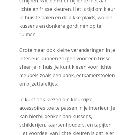
schijnen. Wie denkt er bij lente niet aan
lichte en frisse kleuren. Het is tijd om kleur
in huis te halen en de dikke plaids, wollen
kussens en donkere gordijnen op te
ruimen.
Grote maar ook kleine veranderingen in je
interieur kunnen zorgen voor een frisse
sfeer je in huis. Je kunt kiezen voor lichte
meubels zoals een bank, eetkamerstoelen
en bijzettafeltjes.
Je kunt ook kiezen om kleurrijke
accessoires toe te passen in je interieur. Je
kan hierbij denken aan kussens,
schilderijen, kaarsenhouders, en tapijten.
Het voordeel van lichte kleuren is dat je er